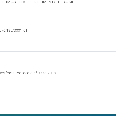
TECIM ARTEFATOS DE CIMENTO LTDA ME
576.185/0001-01
ertência Protocolo nº 7228/2019