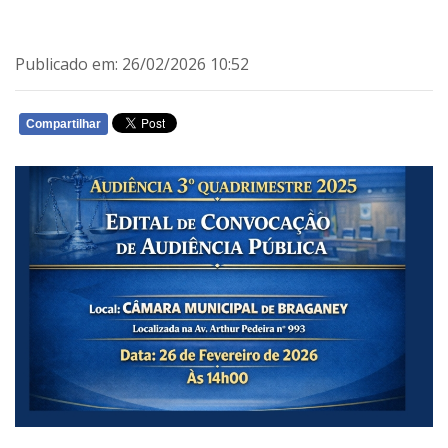
Publicado em: 26/02/2026 10:52
Compartilhar
WHATSAPP