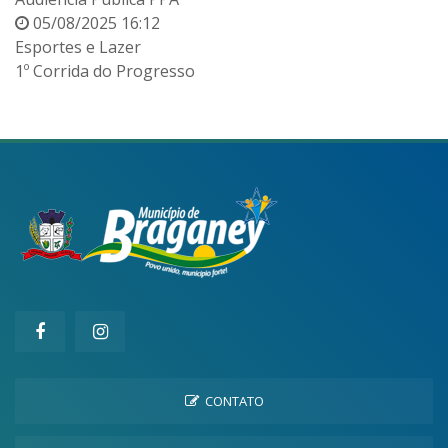
05/08/2025 16:12
Esportes e Lazer
1º Corrida do Progresso
CONTATO