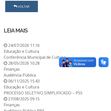
VOLTAR
LEIA MAIS
24/07/2026 11:16
Educação e Cultura
Conferência Municipal de Cultura
28/05/2026 10:28
Finanças
Audiência Pública
06/11/2025 15:43
Educação e Cultura
PROCESSO SELETIVO SIMPLIFICADO – PSS
27/08/2025 09:15
Finanças
Audiência Pública PPA