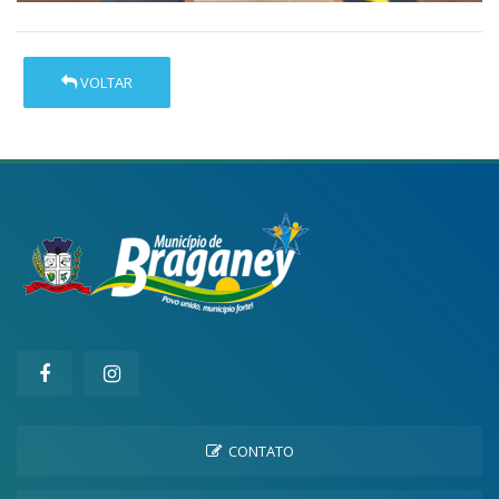
VOLTAR
CONTATO