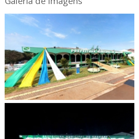
Galeria de Imagens