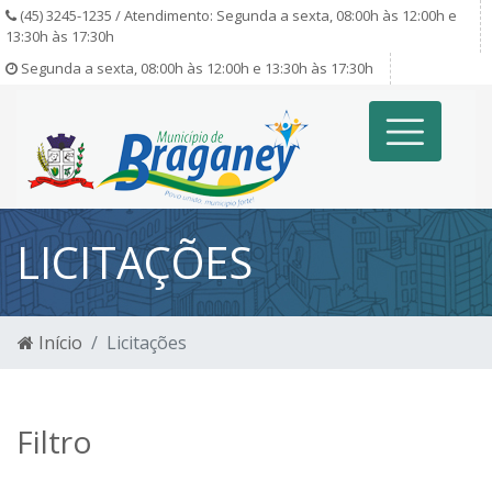
(45) 3245-1235 / Atendimento: Segunda a sexta, 08:00h às 12:00h e
13:30h às 17:30h
Segunda a sexta, 08:00h às 12:00h e 13:30h às 17:30h
LICITAÇÕES
Início
Licitações
Filtro