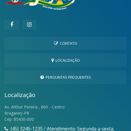
CONTATO
LOCALIZAÇÃO
PERGUNTAS FREQUENTES
Localização
Av. Arthur Pereira , 860 - Centro
Braganey-PR
Cep: 85430-000
(45) 3245-1235 / Atendimento: Segunda a sexta,