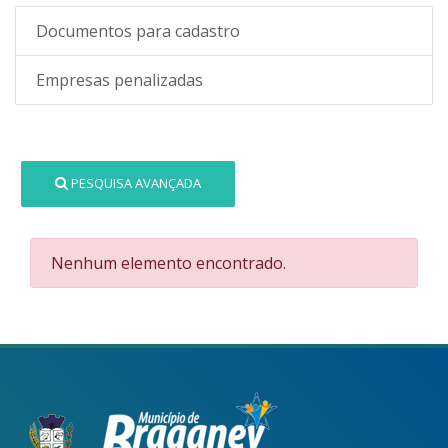
Documentos para cadastro
Empresas penalizadas
PESQUISA AVANÇADA
Nenhum elemento encontrado.