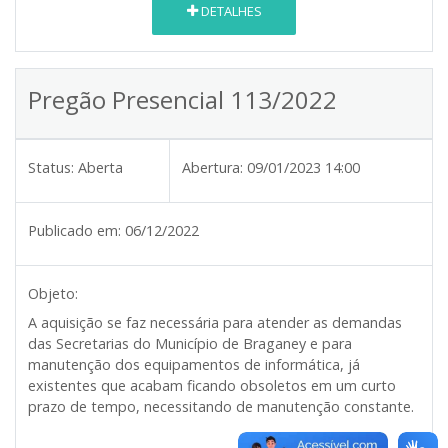
DETALHES
Pregão Presencial 113/2022
Status:
Aberta
Abertura:
09/01/2023 14:00
Publicado em:
06/12/2022
Objeto:
A aquisição se faz necessária para atender as demandas
das Secretarias do Município de Braganey e para
manutenção dos equipamentos de informática, já
existentes que acabam ficando obsoletos em um curto
prazo de tempo, necessitando de manutenção constante.