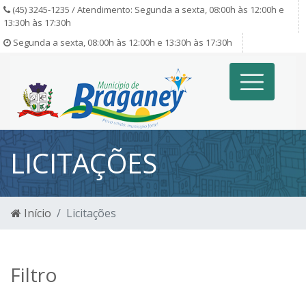
(45) 3245-1235 / Atendimento: Segunda a sexta, 08:00h às 12:00h e
13:30h às 17:30h
Segunda a sexta, 08:00h às 12:00h e 13:30h às 17:30h
LICITAÇÕES
Início
Licitações
Filtro