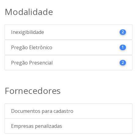
Modalidade
Inexigibilidade
2
Pregão Eletrônico
1
Pregão Presencial
2
Fornecedores
Documentos para cadastro
Empresas penalizadas