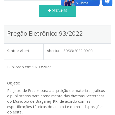
DETALHES
Pregão Eletrônico 93/2022
Status:
Aberta
Abertura:
30/09/2022 09:00
Publicado em:
12/09/2022
Objeto:
Registro de Preços para a aquisição de materiais gráficos
e publicitários para atendimento das diversas Secretarias
do Município de Braganey-PR, de acordo com as
especificações técnicas do anexo I e demais disposições
do edital.