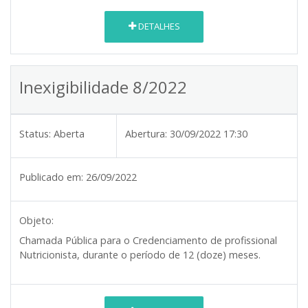
DETALHES
Inexigibilidade 8/2022
Status:
Aberta
Abertura:
30/09/2022 17:30
Publicado em:
26/09/2022
Objeto:
Chamada Pública para o Credenciamento de profissional
Nutricionista, durante o período de 12 (doze) meses.