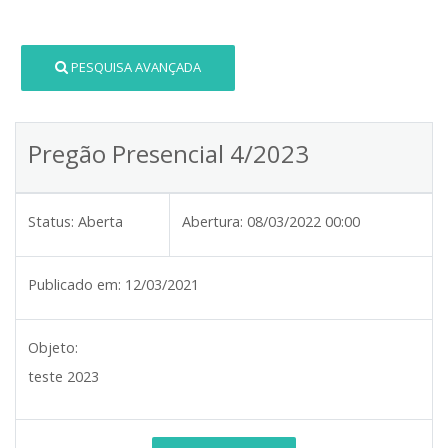
PESQUISA AVANÇADA
Pregão Presencial 4/2023
Status:
Aberta
Abertura:
08/03/2022 00:00
Publicado em:
12/03/2021
Objeto:
teste 2023