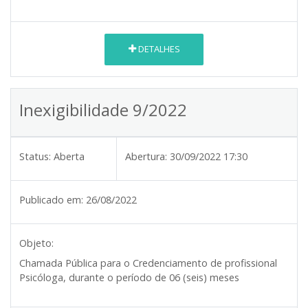
DETALHES
Inexigibilidade 9/2022
Status:
Aberta
Abertura:
30/09/2022 17:30
Publicado em:
26/08/2022
Objeto:
Chamada Pública para o Credenciamento de profissional
Psicóloga, durante o período de 06 (seis) meses