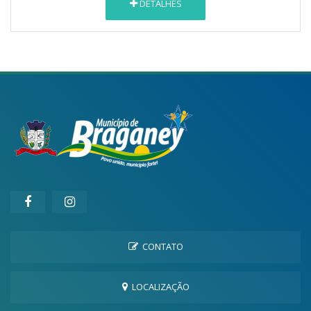
DETALHES
CONTATO
LOCALIZAÇÃO