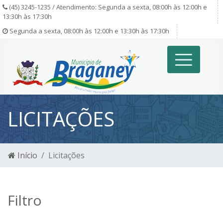
(45) 3245-1235 / Atendimento: Segunda a sexta, 08:00h às 12:00h e
13:30h às 17:30h
Segunda a sexta, 08:00h às 12:00h e 13:30h às 17:30h
LICITAÇÕES
Início
Licitações
Filtro