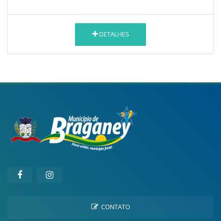
DETALHES
CONTATO