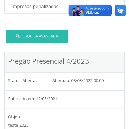
Empresas penalizadas
PESQUISA AVANÇADA
Pregão Presencial 4/2023
Status:
Aberta
Abertura:
08/03/2022 00:00
Publicado em:
12/03/2021
Objeto:
teste 2023